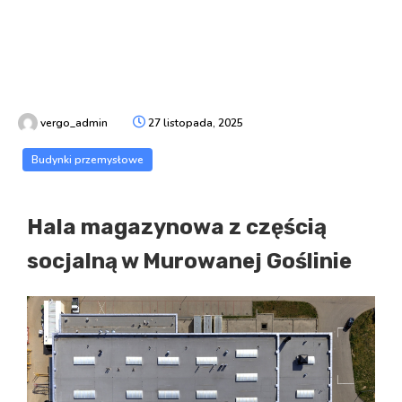
vergo_admin
27 listopada, 2025
Budynki przemysłowe
Hala magazynowa z częścią
socjalną w Murowanej Goślinie