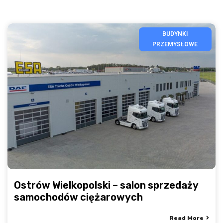
BUDYNKI
PRZEMYSŁOWE
Ostrów Wielkopolski – salon sprzedaży
samochodów ciężarowych
Read More